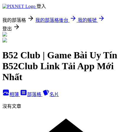
登入
我的部落格
我的部落格後台
我的帳號
登出
B52 Club | Game Bài Uy Tín
B52Club Link Tải App Mới
Nhất
相簿
部落格
名片
沒有文章