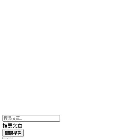
推薦文章
關閉搜尋